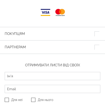
ПОКУПЦЯМ
ПАРТНЕРАМ
ОТРИМУВАТИ ЛИСТИ ВІД СВОЇХ
Для неї
Для нього