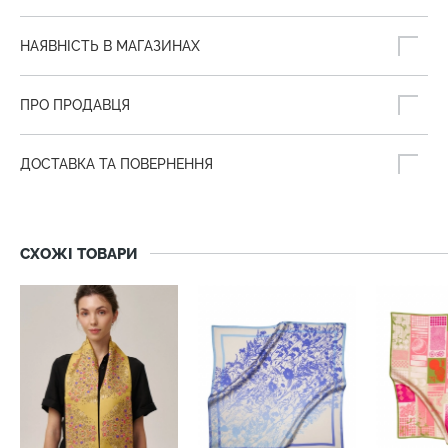
НАЯВНІСТЬ В МАГАЗИНАХ
ПРО ПРОДАВЦЯ
ДОСТАВКА ТА ПОВЕРНЕННЯ
СХОЖІ ТОВАРИ