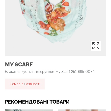
MY SCARF
Блакитна хустка з візерунком My Scarf 251-695-0034
Немає в наявності
РЕКОМЕНДОВАНІ ТОВАРИ