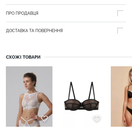
ПРО ПРОДАВЦЯ
ДОСТАВКА ТА ПОВЕРНЕННЯ
СХОЖІ ТОВАРИ