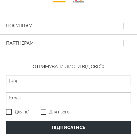
ПОКУПЦЯМ
ПАРТНЕРАМ
ОТРИМУВАТИ ЛИСТИ ВІД СВОЇХ
Для неї
Для нього
ПІДПИСАТИСЬ