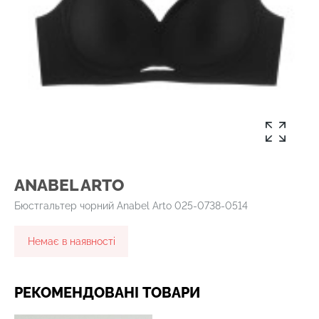
ANABEL ARTO
Бюстгальтер чорний Anabel Arto 025-0738-0514
Немає в наявності
РЕКОМЕНДОВАНІ ТОВАРИ