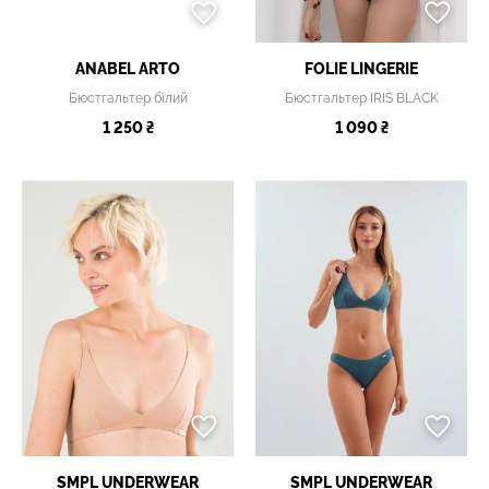
ANABEL ARTO
FOLIE LINGERIE
Бюстгальтер білий
Бюстгальтер IRIS BLACK
1 250 ₴
1 090 ₴
SMPL UNDERWEAR
SMPL UNDERWEAR