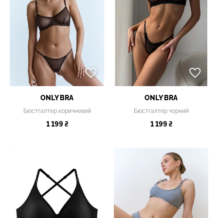
ONLY BRA
ONLY BRA
Бюстгалтер коричневий
Бюстгалтер чорний
1 199 ₴
1 199 ₴