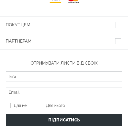
ПОКУПЦЯМ
ПАРТНЕРАМ
ОТРИМУВАТИ ЛИСТИ ВІД СВОЇХ
Для неї
Для нього
ПІДПИСАТИСЬ