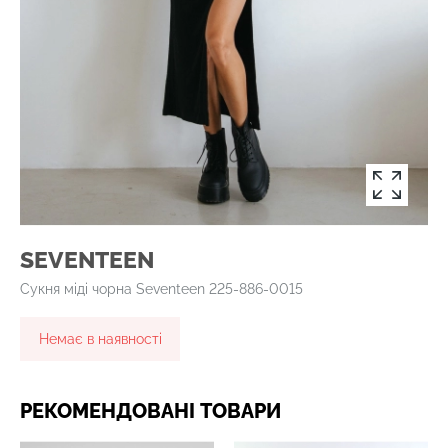
SEVENTEEN
Сукня міді чорна Seventeen 225-886-0015
Немає в наявності
РЕКОМЕНДОВАНІ ТОВАРИ