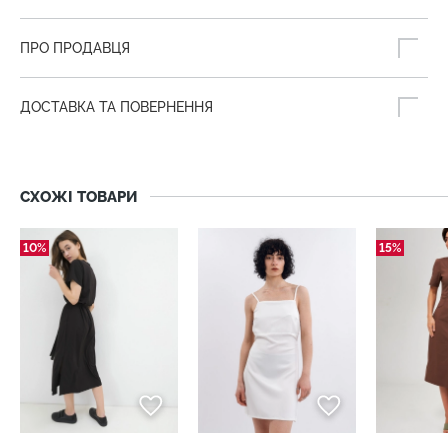
ПРО ПРОДАВЦЯ
ДОСТАВКА ТА ПОВЕРНЕННЯ
СХОЖІ ТОВАРИ
10%
15%