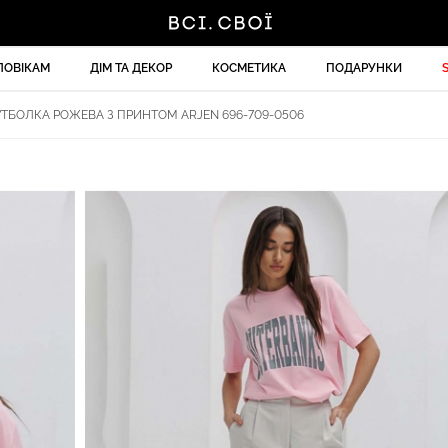
ЛОВІКАМ
ДІМ ТА ДЕКОР
КОСМЕТИКА
ПОДАРУНКИ
ТБОЛКА РОЖЕВА З ПРИНТОМ ARJEN 696-709-0506