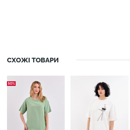
СХОЖІ ТОВАРИ
50%