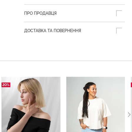
ПРО ПРОДАВЦЯ
ДОСТАВКА ТА ПОВЕРНЕННЯ
20%