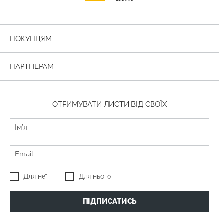
ПОКУПЦЯМ
ПАРТНЕРАМ
ОТРИМУВАТИ ЛИСТИ ВІД СВОЇХ
Для неї
Для нього
ПІДПИСАТИСЬ