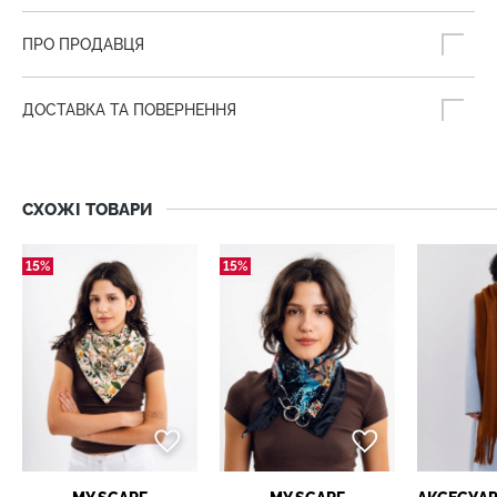
ПРО ПРОДАВЦЯ
ДОСТАВКА ТА ПОВЕРНЕННЯ
СХОЖІ ТОВАРИ
15%
15%