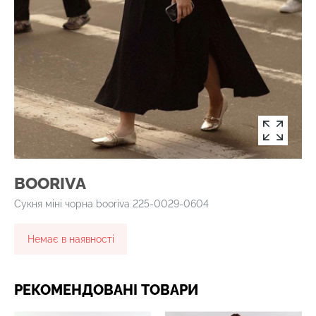
BOORIVA
Сукня міні чорна booriva 225-0029-0604
Немає в наявності
РЕКОМЕНДОВАНІ ТОВАРИ