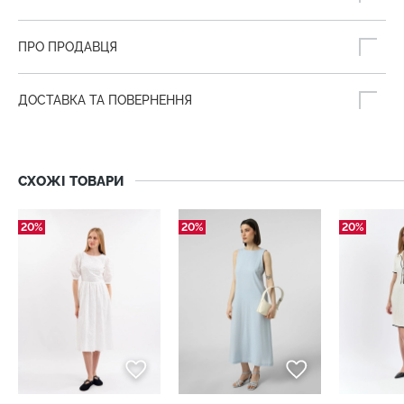
ПРО ПРОДАВЦЯ
ДОСТАВКА ТА ПОВЕРНЕННЯ
СХОЖІ ТОВАРИ
20%
20%
20%