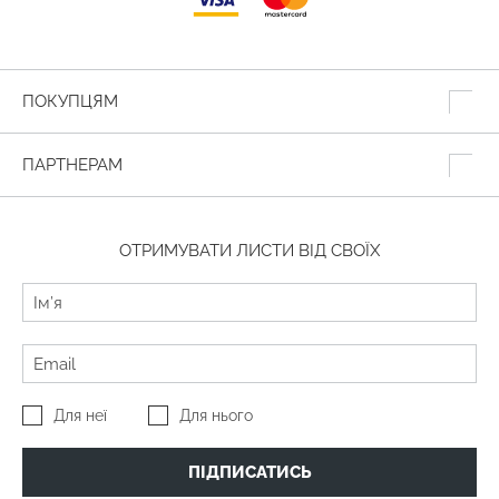
ПОКУПЦЯМ
ПАРТНЕРАМ
ОТРИМУВАТИ ЛИСТИ ВІД СВОЇХ
Для неї
Для нього
ПІДПИСАТИСЬ