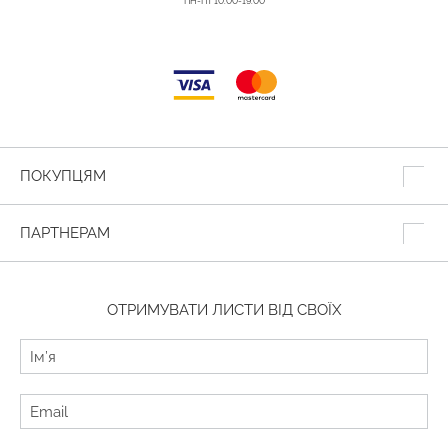
ПН-ПТ 10:00-19:00
ПОКУПЦЯМ
ПАРТНЕРАМ
ОТРИМУВАТИ ЛИСТИ ВІД СВОЇХ