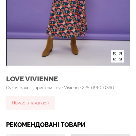
LOVE VIVIENNE
Сукня максі з принтом Love Vivienne 225-0910-0390
Немає в наявності
РЕКОМЕНДОВАНІ ТОВАРИ