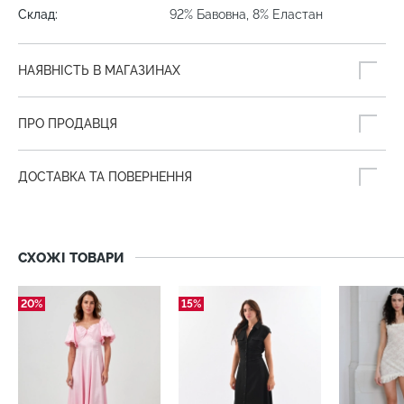
Склад:
92% Бавовна, 8% Еластан
НАЯВНІСТЬ В МАГАЗИНАХ
ПРО ПРОДАВЦЯ
ДОСТАВКА ТА ПОВЕРНЕННЯ
СХОЖІ ТОВАРИ
20%
15%