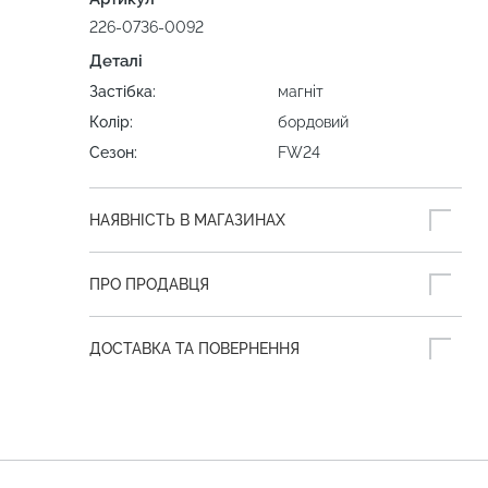
226-0736-0092
Деталі
Застібка:
магніт
Колір:
бордовий
Сезон:
FW24
НАЯВНІСТЬ В МАГАЗИНАХ
ПРО ПРОДАВЦЯ
ДОСТАВКА ТА ПОВЕРНЕННЯ