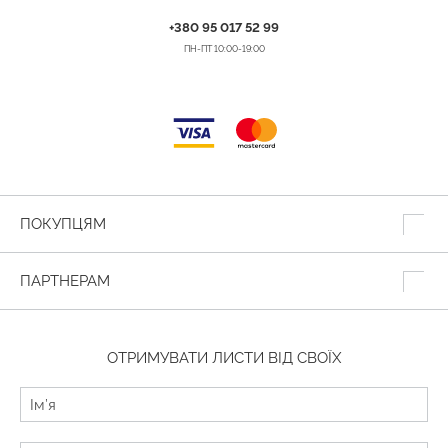
+380 95 017 52 99
ПН-ПТ 10:00-19:00
ПОКУПЦЯМ
ПАРТНЕРАМ
ОТРИМУВАТИ ЛИСТИ ВІД СВОЇХ