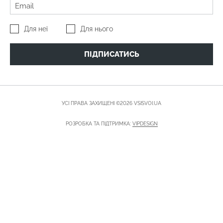
Для неї
Для нього
ПІДПИСАТИСЬ
УСІ ПРАВА ЗАХИЩЕНІ ©2026 VSISVOI.UA
РОЗРОБКА ТА ПІДТРИМКА:
VIPDESIGN