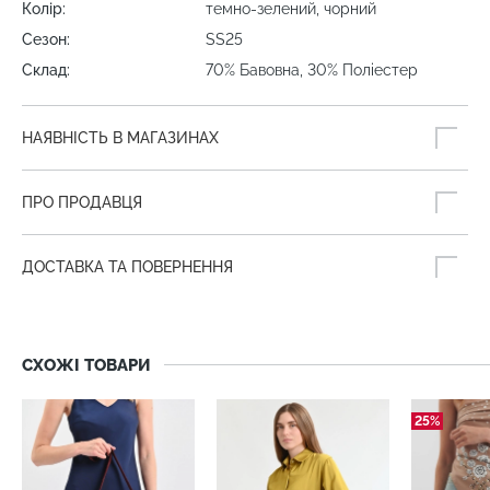
Колір:
темно-зелений, чорний
Сезон:
SS25
Склад:
70% Бавовна, 30% Поліестер
НАЯВНІСТЬ В МАГАЗИНАХ
ПРО ПРОДАВЦЯ
ДОСТАВКА ТА ПОВЕРНЕННЯ
СХОЖІ ТОВАРИ
25%