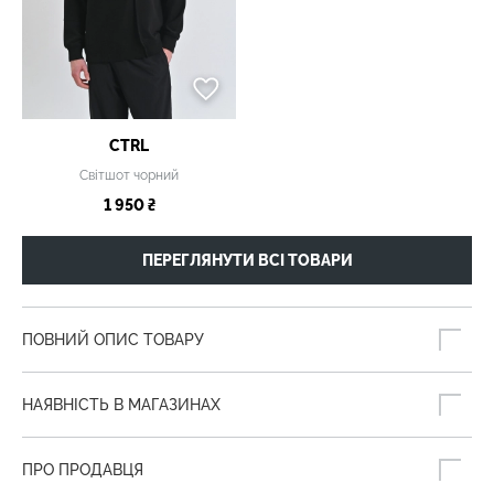
CTRL
Світшот чорний
1 950 ₴
ПЕРЕГЛЯНУТИ ВСІ ТОВАРИ
ПОВНИЙ ОПИС ТОВАРУ
НАЯВНІСТЬ В МАГАЗИНАХ
ПРО ПРОДАВЦЯ