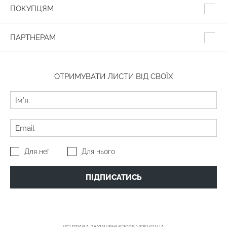
ПОКУПЦЯМ
ПАРТНЕРАМ
ОТРИМУВАТИ ЛИСТИ ВІД СВОЇХ
Для неї
Для нього
ПІДПИСАТИСЬ