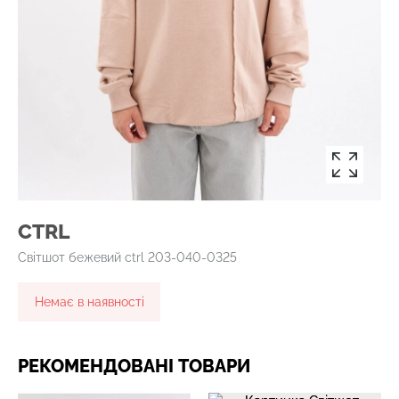
CTRL
Світшот бежевий ctrl 203-040-0325
Немає в наявності
РЕКОМЕНДОВАНІ ТОВАРИ