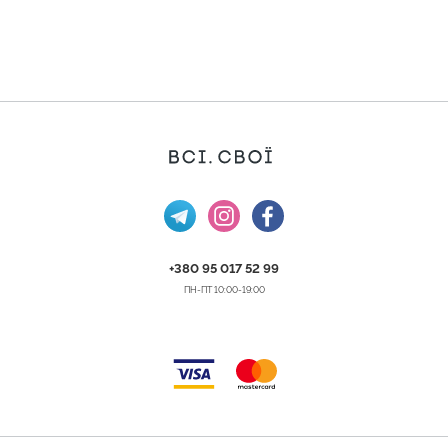
+380 95 017 52 99
ПН-ПТ 10:00-19:00