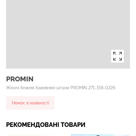
PROMIN
Жіночі бежеві бавовняні штани PROMIN 271-158-0226
Немає в наявності
РЕКОМЕНДОВАНІ ТОВАРИ