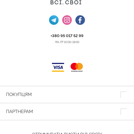
+380 95 017 52 99
ПН-ПТ 10:00-19:00
ПОКУПЦЯМ
ПАРТНЕРАМ