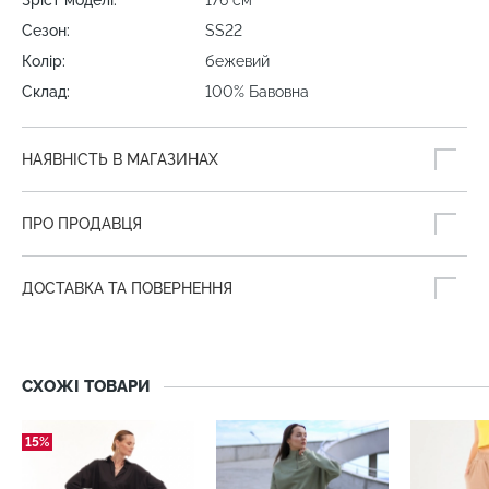
Зріст моделі:
176 cм
Сезон:
SS22
Колір:
бежевий
Склад:
100% Бавовна
НАЯВНІСТЬ В МАГАЗИНАХ
ПРО ПРОДАВЦЯ
ДОСТАВКА ТА ПОВЕРНЕННЯ
СХОЖІ ТОВАРИ
15%