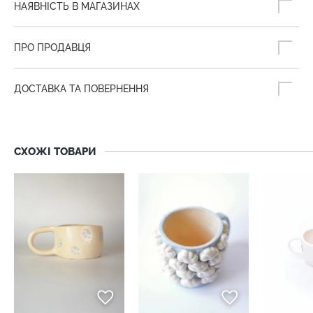
НАЯВНІСТЬ В МАГАЗИНАХ
ПРО ПРОДАВЦЯ
ДОСТАВКА ТА ПОВЕРНЕННЯ
СХОЖІ ТОВАРИ