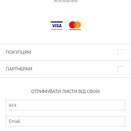
ПН-ПТ 10:00-19:00
ПОКУПЦЯМ
ПАРТНЕРАМ
ОТРИМУВАТИ ЛИСТИ ВІД СВОЇХ