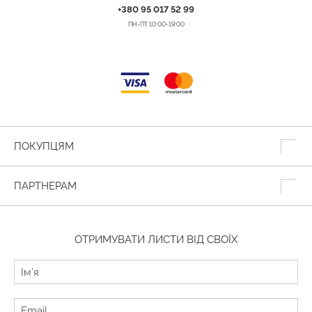
+380 95 017 52 99
ПН-ПТ 10:00-19:00
ПОКУПЦЯМ
ПАРТНЕРАМ
ОТРИМУВАТИ ЛИСТИ ВІД СВОЇХ