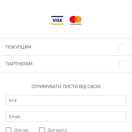
ПОКУПЦЯМ
ПАРТНЕРАМ
ОТРИМУВАТИ ЛИСТИ ВІД СВОЇХ
Для неї
Для нього