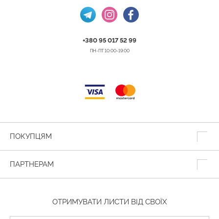
+380 95 017 52 99
ПН-ПТ 10:00-19:00
ПОКУПЦЯМ
ПАРТНЕРАМ
ОТРИМУВАТИ ЛИСТИ ВІД СВОЇХ