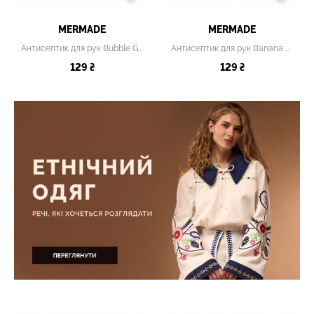
MERMADE
MERMADE
Антисептик для рук Bubble Gum
Антисептик для рук Banana Nirvana
129 ₴
129 ₴