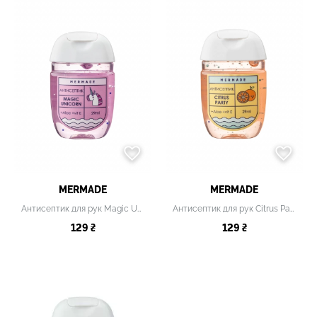
MERMADE
MERMADE
Антисептик для рук Magic Unicorn
Антисептик для рук Citrus Party
129 ₴
129 ₴