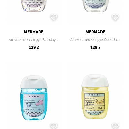
MERMADE
MERMADE
Антисептик для рук Birthday Cake
Антисептик для рук Coco Jambo
129 ₴
129 ₴