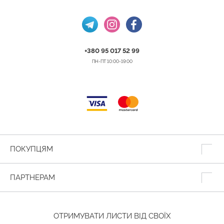
+380 95 017 52 99
ПН-ПТ 10:00-19:00
ПОКУПЦЯМ
ПАРТНЕРАМ
ОТРИМУВАТИ ЛИСТИ ВІД СВОЇХ