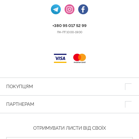
+380 95 017 52 99
ПН-ПТ 10:00-19:00
ПОКУПЦЯМ
ПАРТНЕРАМ
ОТРИМУВАТИ ЛИСТИ ВІД СВОЇХ