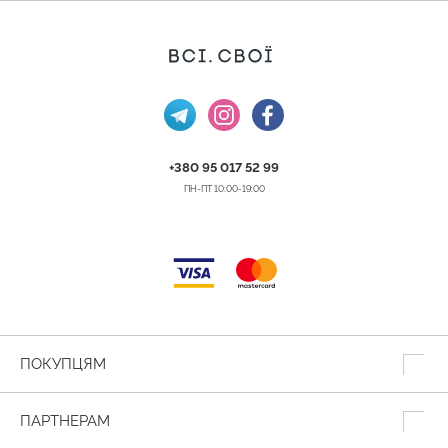
+380 95 017 52 99
ПН-ПТ 10:00-19:00
ПОКУПЦЯМ
ПАРТНЕРАМ