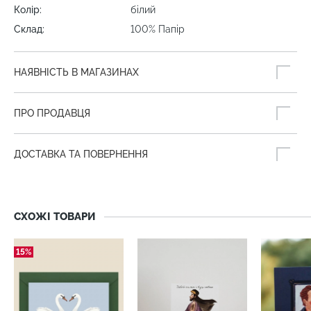
Колір:
білий
Склад:
100% Папір
НАЯВНІСТЬ В МАГАЗИНАХ
ПРО ПРОДАВЦЯ
ДОСТАВКА ТА ПОВЕРНЕННЯ
СХОЖІ ТОВАРИ
15%