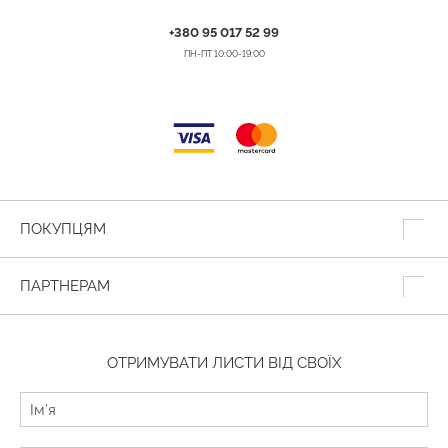
+380 95 017 52 99
ПН-ПТ 10:00-19:00
ПОКУПЦЯМ
ПАРТНЕРАМ
ОТРИМУВАТИ ЛИСТИ ВІД СВОЇХ