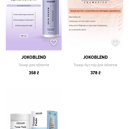
JOKOBLEND
JOKOBLEND
Тонер для обличчя
Тонер-бустер для обличчя
358 ₴
378 ₴