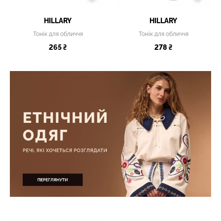
HILLARY
HILLARY
Тонік для обличчя
Тонік для обличчя
265 ₴
278 ₴