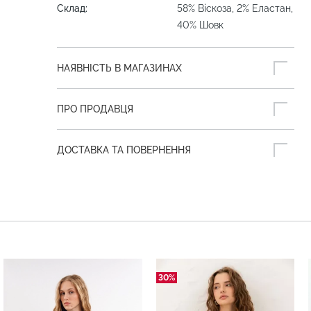
Склад:
58% Віскоза, 2% Еластан,
40% Шовк
НАЯВНІСТЬ В МАГАЗИНАХ
ПРО ПРОДАВЦЯ
ДОСТАВКА ТА ПОВЕРНЕННЯ
30%