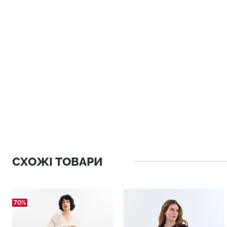
СХОЖІ ТОВАРИ
70%