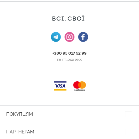
+380 95 017 52 99
ПН-ПТ 10:00-19:00
ПОКУПЦЯМ
ПАРТНЕРАМ