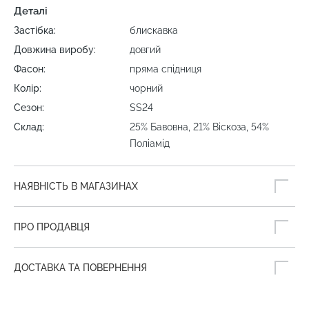
Деталі
Застібка:
блискавка
Довжина виробу:
довгий
Фасон:
пряма спідниця
Колір:
чорний
Сезон:
SS24
Склад:
25% Бавовна, 21% Віскоза, 54%
Поліамід
НАЯВНІСТЬ В МАГАЗИНАХ
ПРО ПРОДАВЦЯ
ДОСТАВКА ТА ПОВЕРНЕННЯ