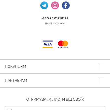
+380 95 017 52 99
ПН-ПТ 10:00-19:00
ПОКУПЦЯМ
ПАРТНЕРАМ
ОТРИМУВАТИ ЛИСТИ ВІД СВОЇХ