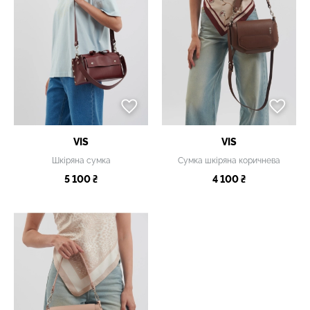
VIS
VIS
Шкіряна сумка
Сумка шкіряна коричнева
5 100 ₴
4 100 ₴