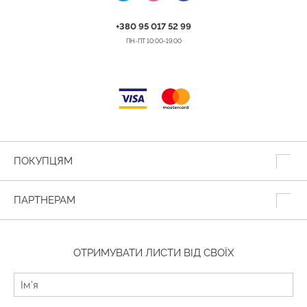
+380 95 017 52 99
ПН-ПТ 10:00-19:00
ПОКУПЦЯМ
ПАРТНЕРАМ
ОТРИМУВАТИ ЛИСТИ ВІД СВОЇХ