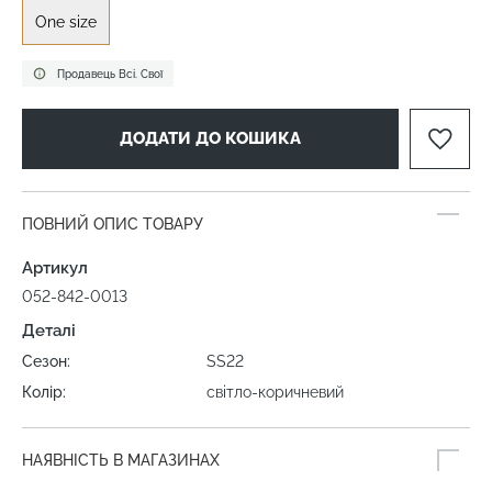
One size
Продавець Всі. Свої
ДОДАТИ ДО КОШИКА
ПОВНИЙ ОПИС ТОВАРУ
Артикул
052-842-0013
Деталі
Сезон:
SS22
Колір:
світло-коричневий
НАЯВНІСТЬ В МАГАЗИНАХ