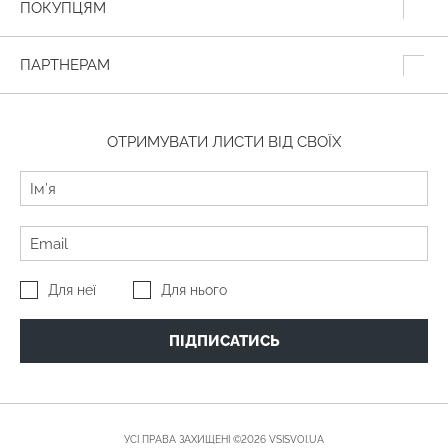
ПОКУПЦЯМ
ПАРТНЕРАМ
ОТРИМУВАТИ ЛИСТИ ВІД СВОЇХ
Для неї
Для нього
ПІДПИСАТИСЬ
УСІ ПРАВА ЗАХИЩЕНІ ©2026 VSISVOI.UA