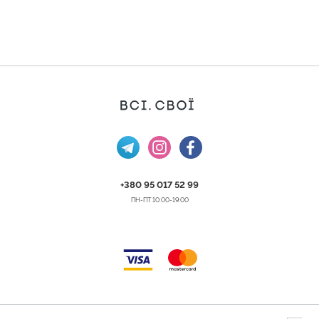
+380 95 017 52 99
ПН-ПТ 10:00-19:00