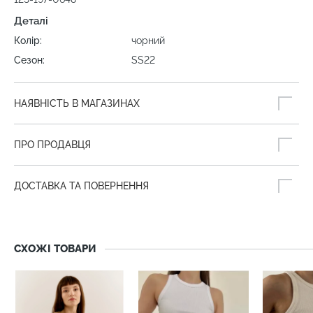
Деталі
Колір:
чорний
Сезон:
SS22
НАЯВНІСТЬ В МАГАЗИНАХ
ПРО ПРОДАВЦЯ
ДОСТАВКА ТА ПОВЕРНЕННЯ
СХОЖІ ТОВАРИ