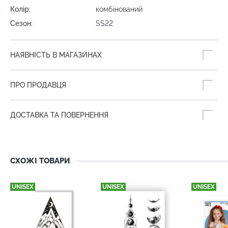
Колір:
комбінований
Сезон:
SS22
НАЯВНІСТЬ В МАГАЗИНАХ
ПРО ПРОДАВЦЯ
ДОСТАВКА ТА ПОВЕРНЕННЯ
СХОЖІ ТОВАРИ
UNISEX
UNISEX
UNISEX