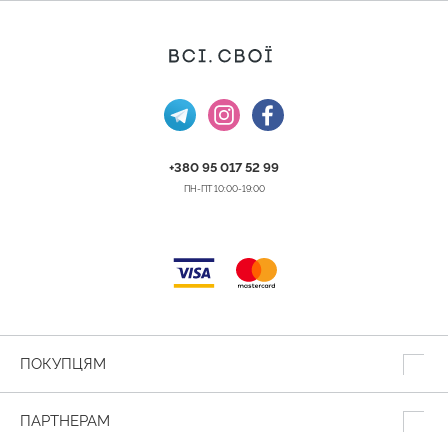
+380 95 017 52 99
ПН-ПТ 10:00-19:00
ПОКУПЦЯМ
ПАРТНЕРАМ