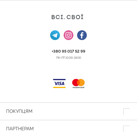
+380 95 017 52 99
ПН-ПТ 10:00-19:00
ПОКУПЦЯМ
ПАРТНЕРАМ