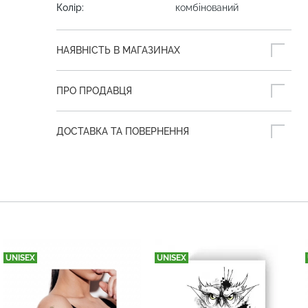
Колір:
комбінований
НАЯВНІСТЬ В МАГАЗИНАХ
ПРО ПРОДАВЦЯ
ДОСТАВКА ТА ПОВЕРНЕННЯ
UNISEX
UNISEX