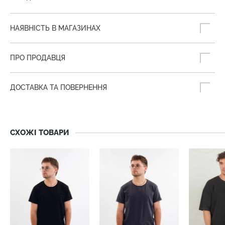
НАЯВНІСТЬ В МАГАЗИНАХ
ПРО ПРОДАВЦЯ
ДОСТАВКА ТА ПОВЕРНЕННЯ
СХОЖІ ТОВАРИ