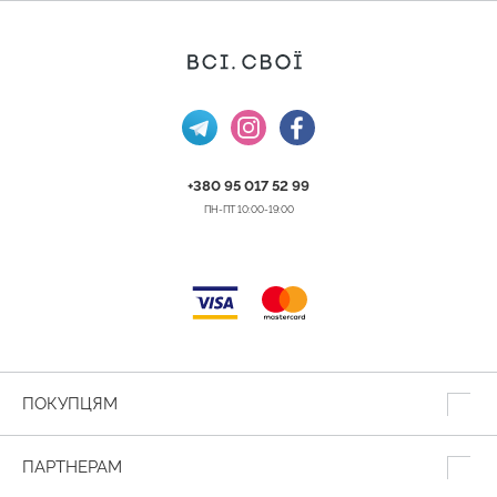
+380 95 017 52 99
ПН-ПТ 10:00-19:00
ПОКУПЦЯМ
ПАРТНЕРАМ