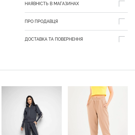
НАЯВНІСТЬ В МАГАЗИНАХ
ПРО ПРОДАВЦЯ
ДОСТАВКА ТА ПОВЕРНЕННЯ