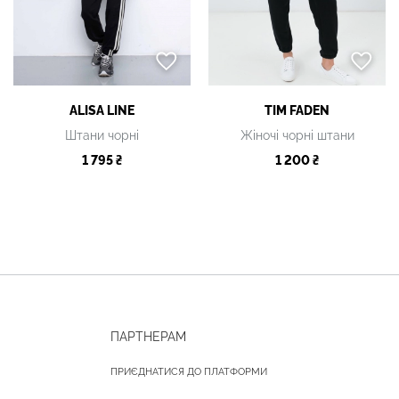
ALISA LINE
TIM FADEN
Штани чорні
Жіночі чорні штани
1 795 ₴
1 200 ₴
ПАРТНЕРАМ
ПРИЄДНАТИСЯ ДО ПЛАТФОРМИ