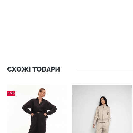
СХОЖІ ТОВАРИ
15%