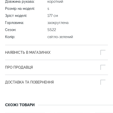
Довжина рукава:
короткий
Розмір на моделі:
s
Зріст моделі:
177 см
Горловина:
заокруглена
Сезон:
SS22
Колір:
світло-зелений
НАЯВНІСТЬ В МАГАЗИНАХ
ПРО ПРОДАВЦЯ
ДОСТАВКА ТА ПОВЕРНЕННЯ
СХОЖІ ТОВАРИ