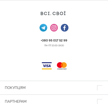
+380 95 017 52 99
ПН-ПТ 10:00-19:00
ПОКУПЦЯМ
ПАРТНЕРАМ