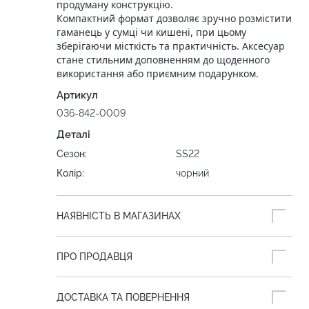
продуману конструкцію.
Компактний формат дозволяє зручно розмістити
гаманець у сумці чи кишені, при цьому
зберігаючи місткість та практичність. Аксесуар
стане стильним доповненням до щоденного
використання або приємним подарунком.
Артикул
036-842-0009
Деталі
Сезон:
SS22
Колір:
чорний
НАЯВНІСТЬ В МАГАЗИНАХ
ПРО ПРОДАВЦЯ
ДОСТАВКА ТА ПОВЕРНЕННЯ