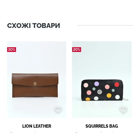
СХОЖІ ТОВАРИ
30%
20%
LION LEATHER
SQUIRRELS BAG