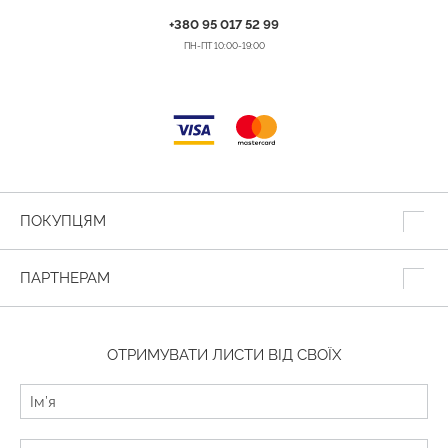
+380 95 017 52 99
ПН-ПТ 10:00-19:00
ПОКУПЦЯМ
ПАРТНЕРАМ
ОТРИМУВАТИ ЛИСТИ ВІД СВОЇХ