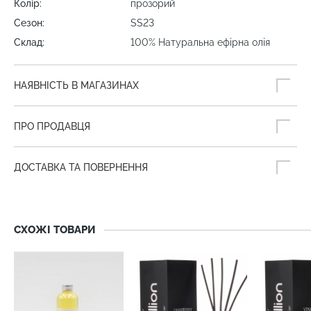
Колір:
прозорий
Сезон:
SS23
Склад:
100% Натуральна ефірна олія
НАЯВНІСТЬ В МАГАЗИНАХ
ПРО ПРОДАВЦЯ
ДОСТАВКА ТА ПОВЕРНЕННЯ
СХОЖІ ТОВАРИ