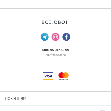
+380 95 017 52 99
ПН-ПТ 10:00-19:00
ПОКУПЦЯМ