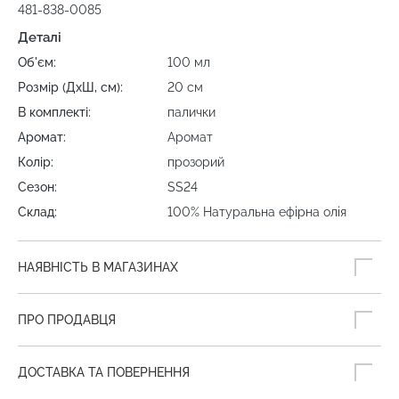
481-838-0085
Деталі
Об'єм:
100 мл
Розмір (ДхШ, см):
20 см
В комплекті:
палички
Аромат:
Аромат
Колір:
прозорий
Сезон:
SS24
Склад:
100% Натуральна ефірна олія
НАЯВНІСТЬ В МАГАЗИНАХ
ПРО ПРОДАВЦЯ
ДОСТАВКА ТА ПОВЕРНЕННЯ