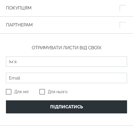
ПОКУПЦЯМ
ПАРТНЕРАМ
ОТРИМУВАТИ ЛИСТИ ВІД СВОЇХ
Для неї
Для нього
ПІДПИСАТИСЬ