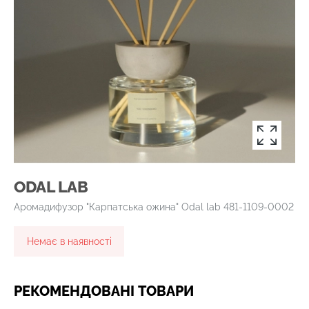
ODAL LAB
Аромадифузор "Карпатська ожина" Odal lab 481-1109-0002
Немає в наявності
РЕКОМЕНДОВАНІ ТОВАРИ