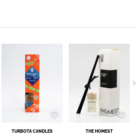
TURBOTA CANDLES
THE HOMEST