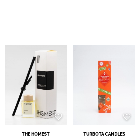
THE HOMEST
TURBOTA CANDLES