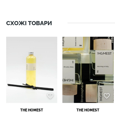
СХОЖІ ТОВАРИ
THE HOMEST
THE HOMEST