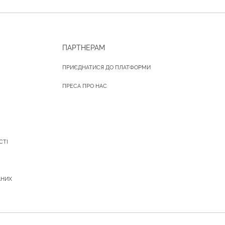
ПАРТНЕРАМ
ПРИЄДНАТИСЯ ДО ПЛАТФОРМИ
ПРЕСА ПРО НАС
СТІ
АНИХ