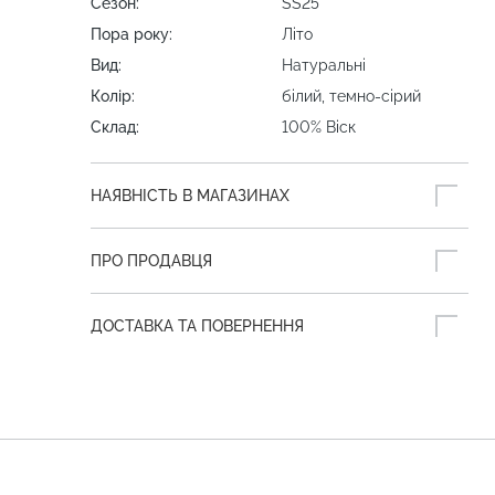
Сезон:
SS25
Пора року:
Літо
Вид:
Натуральні
Колір:
білий, темно-сірий
Склад:
100% Віск
НАЯВНІСТЬ В МАГАЗИНАХ
ПРО ПРОДАВЦЯ
ДОСТАВКА ТА ПОВЕРНЕННЯ