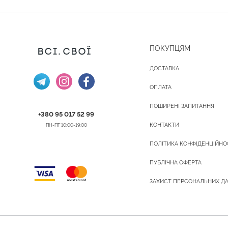
ПОКУПЦЯМ
ДОСТАВКА
ОПЛАТА
ПОШИРЕНІ ЗАПИТАННЯ
+380 95 017 52 99
КОНТАКТИ
ПН-ПТ 10:00-19:00
ПОЛІТИКА КОНФІДЕНЦІЙНО
ПУБЛІЧНА ОФЕРТА
ЗАХИСТ ПЕРСОНАЛЬНИХ Д