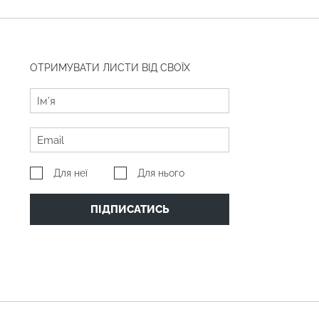
ОТРИМУВАТИ ЛИСТИ ВІД СВОЇХ
Для неї
Для нього
ПІДПИСАТИСЬ