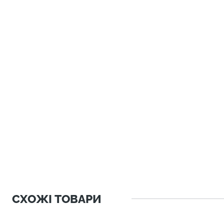
СХОЖІ ТОВАРИ