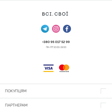
+380 95 017 52 99
ПН-ПТ 10:00-19:00
ПОКУПЦЯМ
ПАРТНЕРАМ