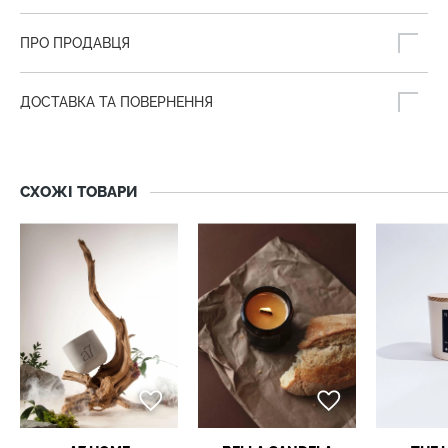
ПРО ПРОДАВЦЯ
ДОСТАВКА ТА ПОВЕРНЕННЯ
СХОЖІ ТОВАРИ