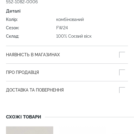
552-1082-0006
Деталі
Колір:
комбінований
Сезон:
FW24
Склад:
100% Соєвий віск
НАЯВНІСТЬ В МАГАЗИНАХ
ПРО ПРОДАВЦЯ
ДОСТАВКА ТА ПОВЕРНЕННЯ
СХОЖІ ТОВАРИ