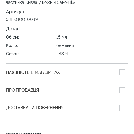
частинка Києва у кожній баночці.»
Артикул
581-0100-0049
Деталі
Об'єм:
15 мл
Колір:
бежевий
Сезон:
FW24
НАЯВНІСТЬ В МАГАЗИНАХ
ПРО ПРОДАВЦЯ
ДОСТАВКА ТА ПОВЕРНЕННЯ