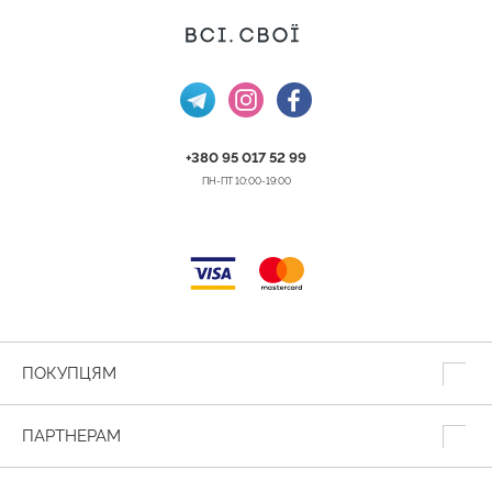
+380 95 017 52 99
ПН-ПТ 10:00-19:00
ПОКУПЦЯМ
ПАРТНЕРАМ