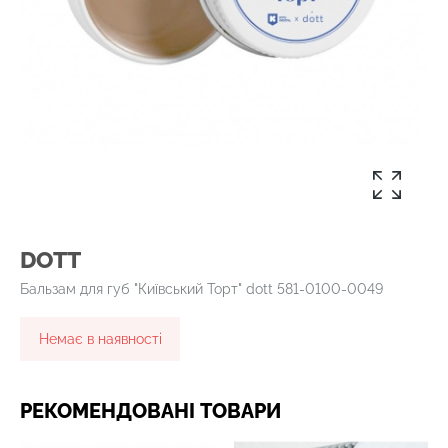
DOTT
Бальзам для губ "Київський Торт" dott 581-0100-0049
Немає в наявності
РЕКОМЕНДОВАНІ ТОВАРИ