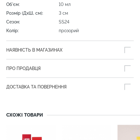
Об'єм:
10 мл
Розмір (ДхШ, см):
3 см
Сезон:
SS24
Колір:
прозорий
НАЯВНІСТЬ В МАГАЗИНАХ
ПРО ПРОДАВЦЯ
ДОСТАВКА ТА ПОВЕРНЕННЯ
СХОЖІ ТОВАРИ