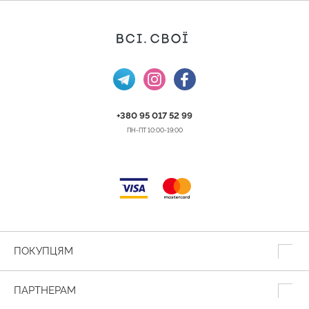
+380 95 017 52 99
ПН-ПТ 10:00-19:00
ПОКУПЦЯМ
ПАРТНЕРАМ