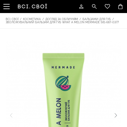
ВСІ. СВОЇ
/
КОСМЕТИКА
/
ДОГЛЯД ЗА ОБЛИЧЧЯМ
/
БАЛЬЗАМИ ДЛЯ ГУБ
/
ЗВОЛОЖУВАЛЬНИЙ БАЛЬЗАМ ДЛЯ ГУБ WHAT A MELON MERMADE 581-687-0377