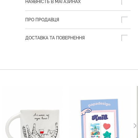
НАЯВНІСТЬ В МАГАЗИНАХ
ПРО ПРОДАВЦЯ
ДОСТАВКА ТА ПОВЕРНЕННЯ