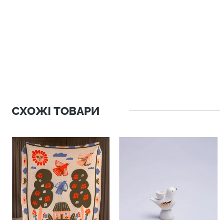
СХОЖІ ТОВАРИ