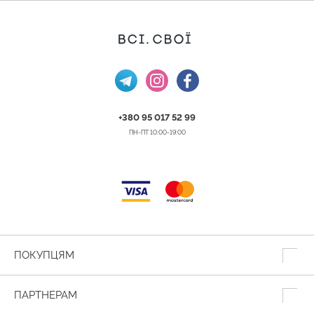
+380 95 017 52 99
ПН-ПТ 10:00-19:00
ПОКУПЦЯМ
ПАРТНЕРАМ