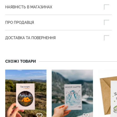
НАЯВНІСТЬ В МАГАЗИНАХ
ПРО ПРОДАВЦЯ
ДОСТАВКА ТА ПОВЕРНЕННЯ
СХОЖІ ТОВАРИ