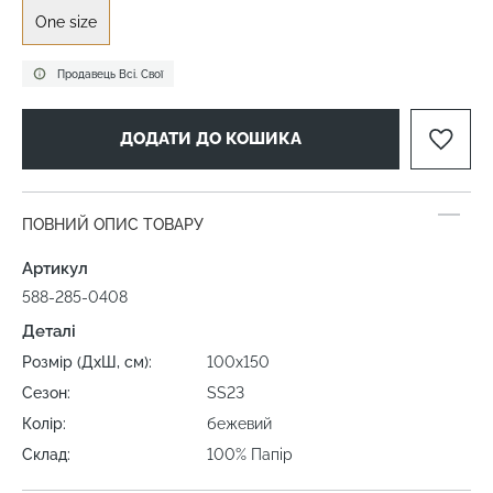
One size
Продавець Всі. Свої
ДОДАТИ ДО КОШИКА
ПОВНИЙ ОПИС ТОВАРУ
Артикул
588-285-0408
Деталі
Розмір (ДхШ, см):
100х150
Сезон:
SS23
Колір:
бежевий
Склад:
100% Папір