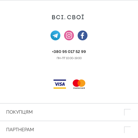
+380 95 017 52 99
ПН-ПТ 10:00-19:00
ПОКУПЦЯМ
ПАРТНЕРАМ