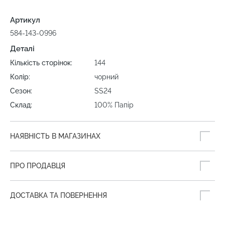
Артикул
584-143-0996
Деталі
Кількість сторінок:
144
Колір:
чорний
Сезон:
SS24
Склад:
100% Папір
НАЯВНІСТЬ В МАГАЗИНАХ
ПРО ПРОДАВЦЯ
ДОСТАВКА ТА ПОВЕРНЕННЯ