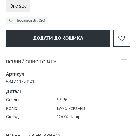
One size
Продавець Всі. Свої
ДОДАТИ ДО КОШИКА
ПОВНИЙ ОПИС ТОВАРУ
Артикул
584-1217-0141
Деталі
Сезон:
SS26
Колір:
комбінований
Склад:
100% Папір
НАЯВНІСТЬ В МАГАЗИНАХ