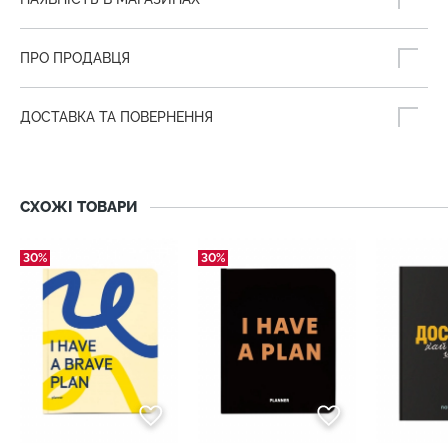
ПРО ПРОДАВЦЯ
ДОСТАВКА ТА ПОВЕРНЕННЯ
СХОЖІ ТОВАРИ
30%
30%