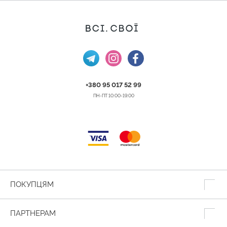
+380 95 017 52 99
ПН-ПТ 10:00-19:00
ПОКУПЦЯМ
ПАРТНЕРАМ