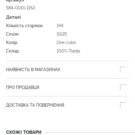
Артикул
584-0143-1152
Деталі
Кількість сторінок:
144
Сезон:
SS25
Колір:
One color
Склад:
100% Папір
НАЯВНІСТЬ В МАГАЗИНАХ
ПРО ПРОДАВЦЯ
ДОСТАВКА ТА ПОВЕРНЕННЯ
СХОЖІ ТОВАРИ