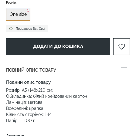
Розмір:
1
One size
Продавець Всі. Свої
ДОДАТИ ДО КОШИКА
ПОВНИЙ ОПИС ТОВАРУ
Повний опис товару
Розмір: А5 (148х210 см)
Обкладинка: білий крейдований картон
Ламінація: матова
Всередині: крапка
Кількість сторінок: 144
Папір — 100 г