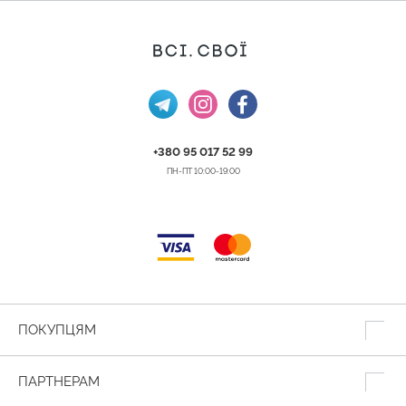
+380 95 017 52 99
ПН-ПТ 10:00-19:00
ПОКУПЦЯМ
ПАРТНЕРАМ