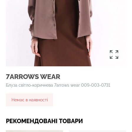
7ARROWS WEAR
Блуза світло-коричнева 7arrows wear 009-003-0731
Немає в наявності
РЕКОМЕНДОВАНІ ТОВАРИ