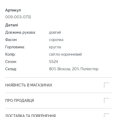
Артикул
009-003-0731
Деталі
Довжина рукава:
довгий
Фасон:
сорочка
Горловина:
кругла
Колір:
світло-коричневий
Сезон:
SS24
Склад:
80% Віскоза, 20% Поліестер
НАЯВНІСТЬ В МАГАЗИНАХ
ПРО ПРОДАВЦЯ
ДОСТАВКА ТА ПОВЕРНЕННЯ