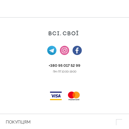
+380 95 017 52 99
ПН-ПТ 10:00-19:00
ПОКУПЦЯМ