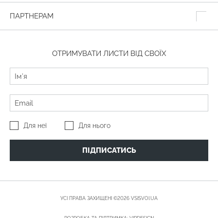
ПАРТНЕРАМ
ОТРИМУВАТИ ЛИСТИ ВІД СВОЇХ
Для неї
Для нього
ПІДПИСАТИСЬ
УСІ ПРАВА ЗАХИЩЕНІ ©2026 VSISVOI.UA