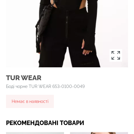
TUR WEAR
Боді чорне TUR WEAR 653-0100-0049
Немає в наявності
РЕКОМЕНДОВАНІ ТОВАРИ