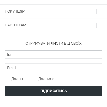
ПОКУПЦЯМ
ПАРТНЕРАМ
ОТРИМУВАТИ ЛИСТИ ВІД СВОЇХ
Для неї
Для нього
ПІДПИСАТИСЬ