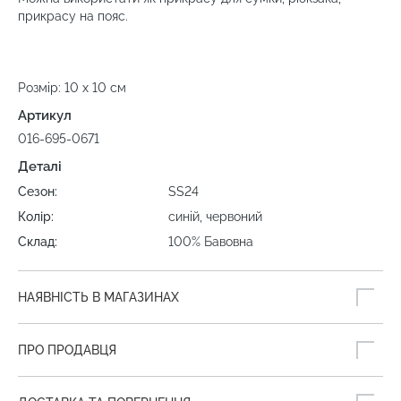
прикрасу на пояс.
Розмір: 10 х 10 см
Артикул
016-695-0671
Деталі
Сезон:
SS24
Колір:
синій, червоний
Склад:
100% Бавовна
НАЯВНІСТЬ В МАГАЗИНАХ
ПРО ПРОДАВЦЯ