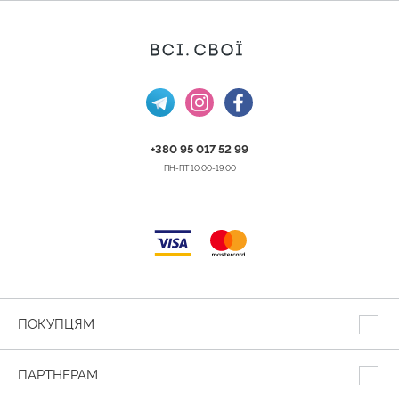
+380 95 017 52 99
ПН-ПТ 10:00-19:00
ПОКУПЦЯМ
ПАРТНЕРАМ