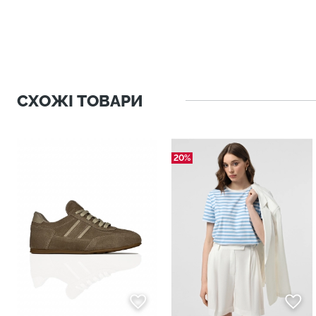
СХОЖІ ТОВАРИ
20%