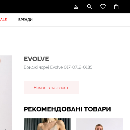
SALE
БРЕНДИ
EVOLVE
Бриджі чорні Evolve 017-0712-0185
Немає в наявності
РЕКОМЕНДОВАНІ ТОВАРИ