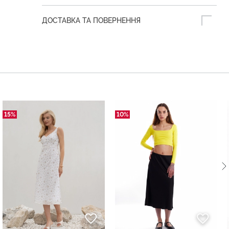
ДОСТАВКА ТА ПОВЕРНЕННЯ
15%
10%